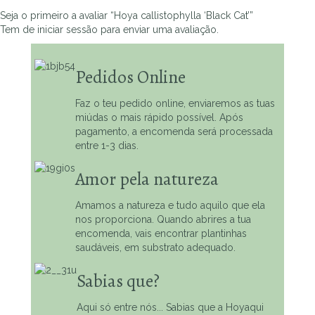
Seja o primeiro a avaliar “Hoya callistophylla ‘Black Cat’”
Tem de
iniciar sessão
para enviar uma avaliação.
Pedidos Online
Faz o teu pedido online, enviaremos as tuas
miúdas o mais rápido possível. Após
pagamento, a encomenda será processada
entre 1-3 dias.
Amor pela natureza
Amamos a natureza e tudo aquilo que ela
nos proporciona. Quando abrires a tua
encomenda, vais encontrar plantinhas
saudáveis, em substrato adequado.
Sabias que?
Aqui só entre nós... Sabias que a Hoyaqui