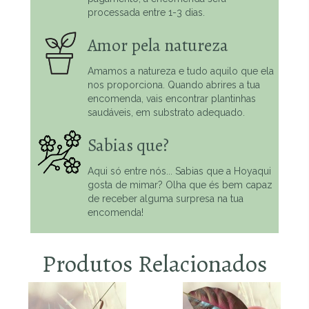
processada entre 1-3 dias.
Amor pela natureza
Amamos a natureza e tudo aquilo que ela
nos proporciona. Quando abrires a tua
encomenda, vais encontrar plantinhas
saudáveis, em substrato adequado.
Sabias que?
Aqui só entre nós... Sabias que a Hoyaqui
gosta de mimar? Olha que és bem capaz
de receber alguma surpresa na tua
encomenda!
Produtos Relacionados