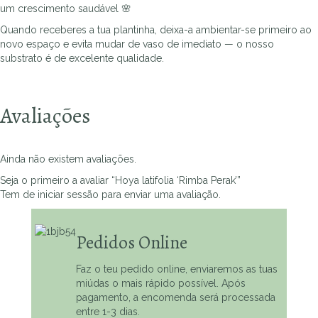
um crescimento saudável 🌸
Quando receberes a tua plantinha, deixa-a ambientar-se primeiro ao
novo espaço e evita mudar de vaso de imediato — o nosso
substrato é de excelente qualidade.
Avaliações
Ainda não existem avaliações.
Seja o primeiro a avaliar “Hoya latifolia ‘Rimba Perak’”
Tem de
iniciar sessão
para enviar uma avaliação.
Pedidos Online
Faz o teu pedido online, enviaremos as tuas
miúdas o mais rápido possível. Após
pagamento, a encomenda será processada
entre 1-3 dias.