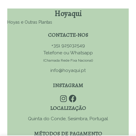
Hoyaqui
Hoyas e Outras Plantas
CONTACTE-NOS
+351 925032549
Telefone ou Whatsapp
(Chamada Rede Fixa Nacional)
info@hoyaqui.pt
INSTAGRAM
LOCALIZAÇÃO
Quinta do Conde, Sesimbra, Portugal
MÉTODOS DE PAGAMENTO