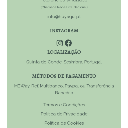
Telefone ou Whatsapp
(Chamada Rede Fixa Nacional)
info@hoyaqui.pt
INSTAGRAM
LOCALIZAÇÃO
Quinta do Conde, Sesimbra, Portugal
MÉTODOS DE PAGAMENTO
MBWay, Ref. Multibanco, Paypal ou Transferência
Bancária
Termos e Condições
Política de Privacidade
Política de Cookies