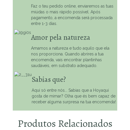
Faz o teu pedido online, enviaremos as tuas
miúdas o mais rápido possível. Após
pagamento, a encomenda será processada
entre 1-3 dias.
Amor pela natureza
Amamos a natureza e tudo aquilo que ela
nos proporciona. Quando abrires a tua
encomenda, vais encontrar plantinhas
saudáveis, em substrato adequado.
Sabias que?
Aqui só entre nós... Sabias que a Hoyaqui
gosta de mimar? Olha que és bem capaz de
receber alguma surpresa na tua encomenda!
Produtos Relacionados