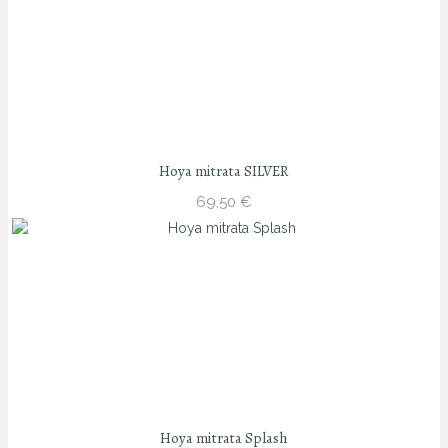
24,90 €
Hoya mitrata SILVER
69,50
€
Hoya mitrata Splash