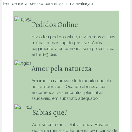
Tem de
iniciar sessão
para enviar uma avaliação.
Pedidos Online
Faz o teu pedido online, enviaremos as tuas
miúdas o mais rápido possível. Após
pagamento, a encomenda será processada
entre 1-3 dias.
Amor pela natureza
Amamos a natureza e tudo aquilo que ela
nos proporciona. Quando abrires a tua
encomenda, vais encontrar plantinhas
saudáveis, em substrato adequado.
Sabias que?
Aqui só entre nós... Sabias que a Hoyaqui
gosta de mimar? Olha que és bem capaz de