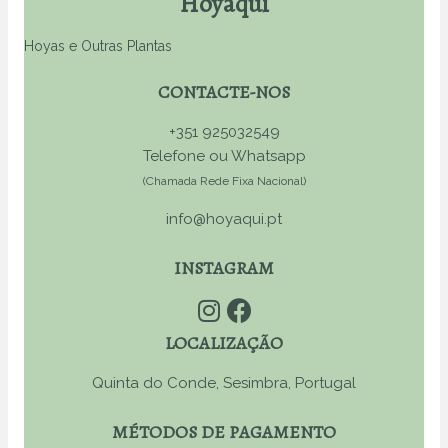
Hoyaqui
Hoyas e Outras Plantas
CONTACTE-NOS
+351 925032549
Telefone ou Whatsapp
(Chamada Rede Fixa Nacional)
info@hoyaqui.pt
INSTAGRAM
LOCALIZAÇÃO
Quinta do Conde, Sesimbra, Portugal
MÉTODOS DE PAGAMENTO